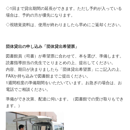
◇1回まで貸出期間の延長ができます。ただし予約が入っている
場合は、予約の方が優先になります。
◇視聴覚資料は、使用が終わりましたら早めにご返却ください。
団体貸出の申し込み「団体貸出希望票」
図書館員（司書）が希望票に合わせて、本を選び、準備します。
読書指導担当の先生でとりまとめの上、提出してください。
内容、期日が決まりましたら「団体貸出希望票」にご記入の上、
FAXか持ち込みで図書館までご提出ください。
1週間程度の準備期間をいただいています。お急ぎの場合は、お
電話でご相談ください。
準備ができ次第、配達に伺います。（図書館での受け取りもでき
ます。）