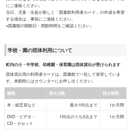
にご連絡ください。
当日、児童・生徒が新しく「図書館利用者カード」の作成を希望
する場合は、事前にご連絡ください。
※図書館の開館日・閉館時間をご確認ください。
学校・園の団体利用について
町内の小・中学校、幼稚園・保育園は団体貸出が受けられます
団体貸出用の利用者カードは、図書館で一括して保管していま
す。来館時にはカウンターにお申し出ください。
種類
貸出点数
貸出期間
本・紙芝居など
最大100点まで
1か月間
DVD・ビデオ・
100点のうち5点まで
1か月間
CD・カセット