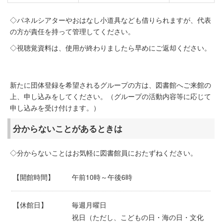
◇パネルシアターやおはなし小道具なども借りられますが、代表
の方が責任を持って管理してください。
◇視聴覚資料は、使用が終わりましたら早めにご返却ください。
新たに団体登録を希望されるグループの方は、図書館へご来館の
上、申し込みをしてください。（グループの活動内容等に応じて
申し込みを受け付けます。）
分からないことがあるときは
◇分からないことはお気軽に図書館員におたずねください。
【開館時間】
午前10時～午後6時
【休館日】
毎週月曜日
祝日（ただし、こどもの日・海の日・文化