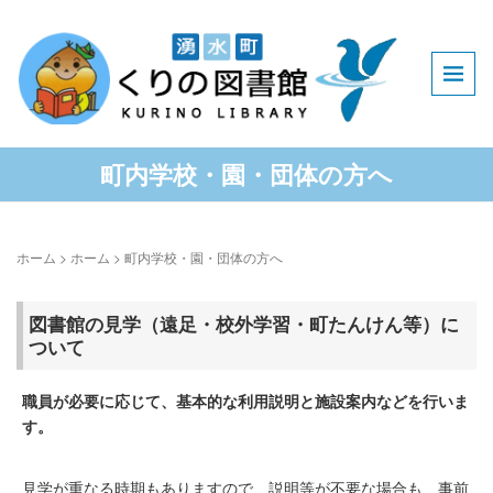
町内学校・園・団体の方へ
ホーム
>
ホーム
>
町内学校・園・団体の方へ
図書館の見学（遠足・校外学習・町たんけん等）に
ついて
職員が必要に応じて、基本的な利用説明と施設案内などを行いま
す。
見学が重なる時期もありますので、説明等が不要な場合も、事前