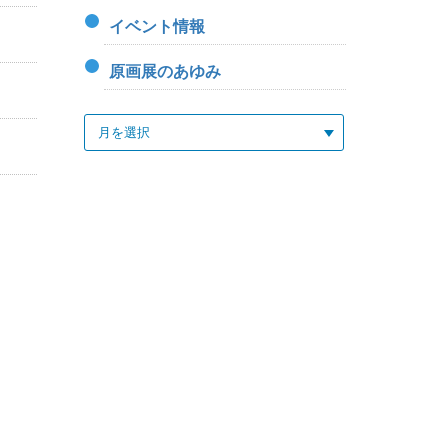
イベント情報
原画展のあゆみ