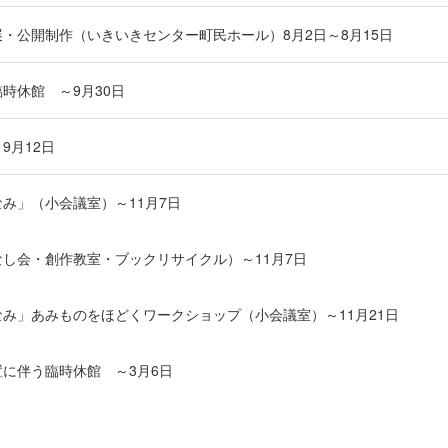
・公開制作（いきいきセンター町民ホール）8月2日～8月15日
時休館 ～9月30日
9月12日
み」（小会議室）～11月7日
し会・創作教室・ブックリサイクル）～11月7日
み」あみものをほどくワークショップ（小会議室）～11月21日
に伴う臨時休館 ～3月6日