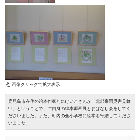
画像クリックで拡大表示
鹿児島市在住の絵本作家たにけいこさんが「北部豪雨災害見舞
い」ということで、ご自身の絵本原画展とおはなし会をしてく
ださいました。また、町内の全小学校に絵本を寄贈してくださ
いました。