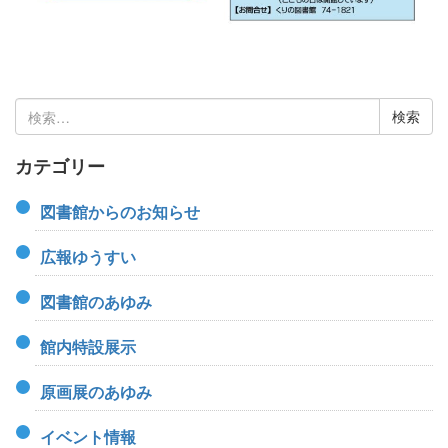
検
索:
カテゴリー
図書館からのお知らせ
広報ゆうすい
図書館のあゆみ
館内特設展示
原画展のあゆみ
イベント情報