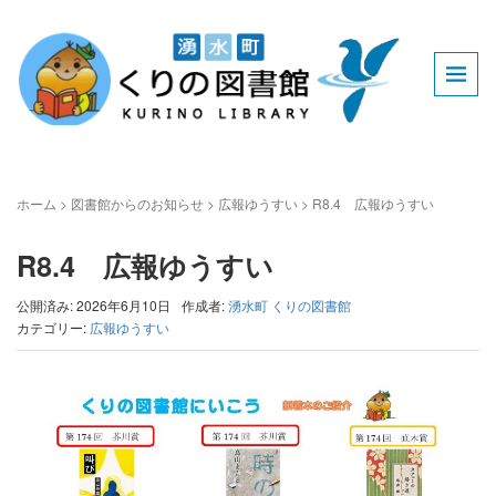
ホーム
>
図書館からのお知らせ
>
広報ゆうすい
>
R8.4 広報ゆうすい
R8.4 広報ゆうすい
公開済み: 2026年6月10日
作成者:
湧水町 くりの図書館
カテゴリー:
広報ゆうすい