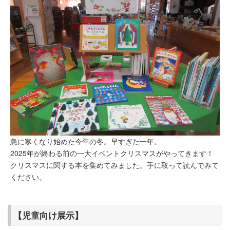
急に寒くなり始めた今年の冬。早すぎた一年。
2025年が終わる前の一大イベントクリスマスがやってきます！
クリスマスに関する本を集めてみました。手に取って読んでみて
ください。
【児童向け展示】