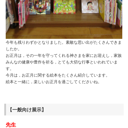
今年も残りわずかとなりました。素敵な思い出がたくさんできま
したか。
お正月は，その一年を守ってくれる神さまを家にお迎えし，家族
みんなの健康や豊作を祈る，とても大切な行事といわれていま
す。
今月は，お正月に関する絵本をたくさん紹介しています。
絵本と一緒に，楽しいお正月を過ごしてくださいね。
【一般向け展示】
先生