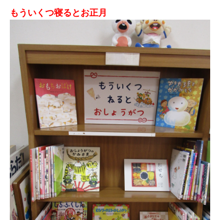
もういくつ寝るとお正月