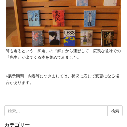
師も走るという「師走」の『師』から連想して、広義な意味での
『先生』が出てくる本を集めてみました。
※展示期間・内容等につきましては、状況に応じて変更になる場
合があります。
検
索:
カテゴリー