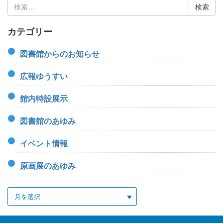
検
索:
カテゴリー
図書館からのお知らせ
広報ゆうすい
館内特設展示
図書館のあゆみ
イベント情報
原画展のあゆみ